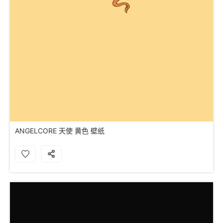
ANGELCORE 天使 黄色 壁纸