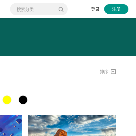
登录
注册
排序