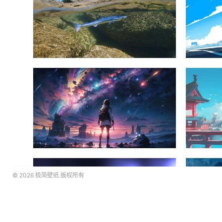
© 2026
极简壁纸
版权所有