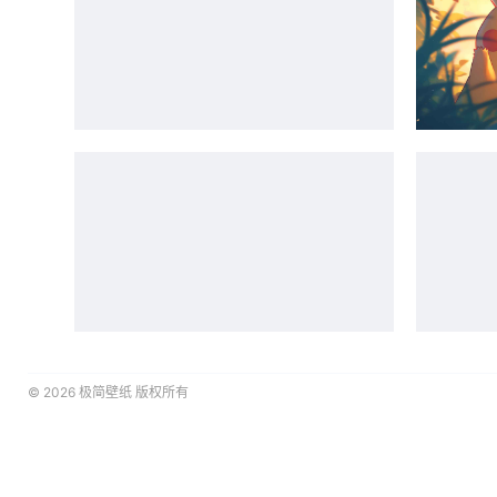
© 2026
极简壁纸
版权所有