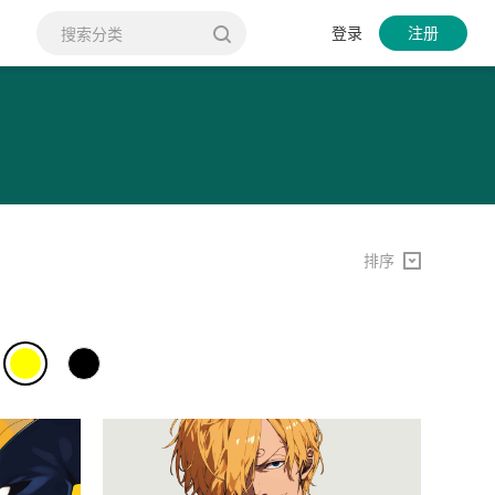
登录
注册
排序