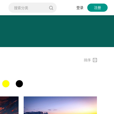
登录
注册
排序