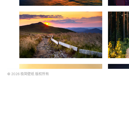
© 2026
极简壁纸
版权所有