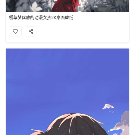
樱草梦优雅的动漫女孩2K桌面壁纸