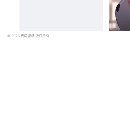
© 2026
极简壁纸
版权所有