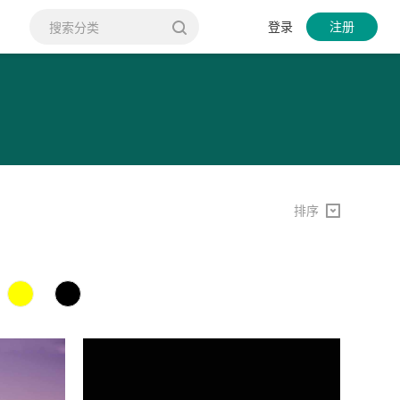
登录
注册
排序