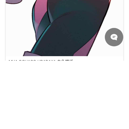
MHA OCHACO URARAKA 白色壁纸