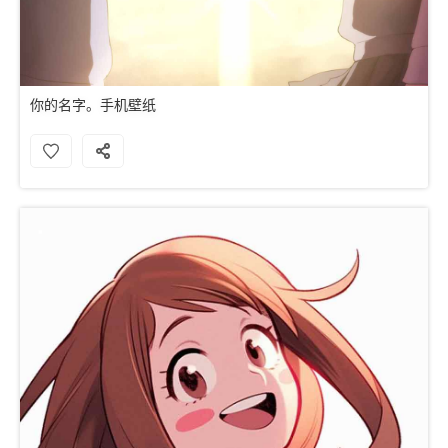
你的名字。手机壁纸