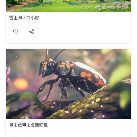
雪上脚下的小屋
昆虫虎甲虫桌面壁纸