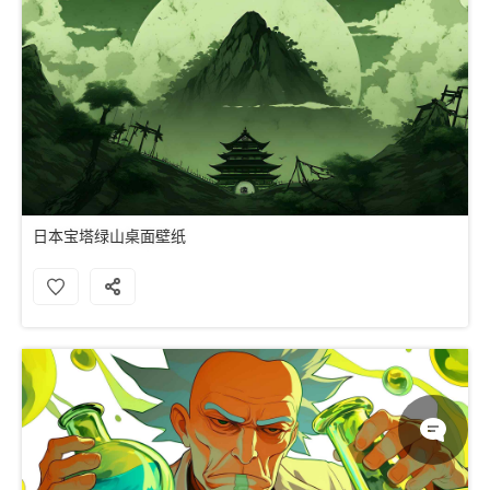
日本宝塔绿山桌面壁纸