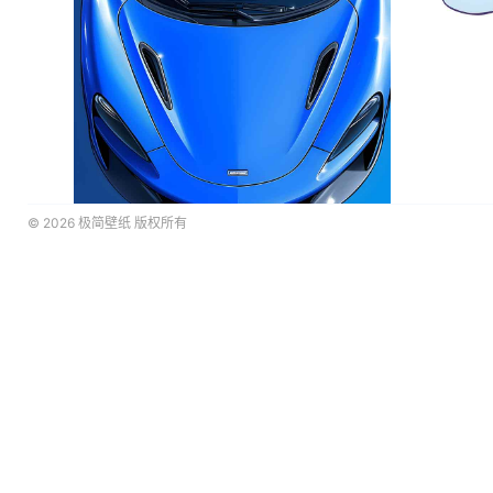
© 2026
极简壁纸
版权所有