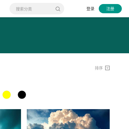
登录
注册
排序