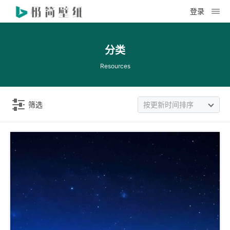
登录
分类
Resources
筛选
按更新时间排序