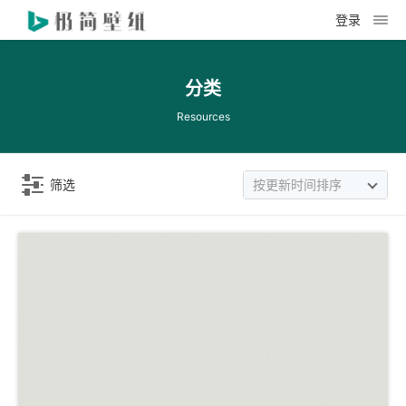
登录
分类
Resources
筛选
按更新时间排序