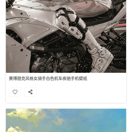
赛博朋克风格女骑手白色机车疾驰手机壁纸