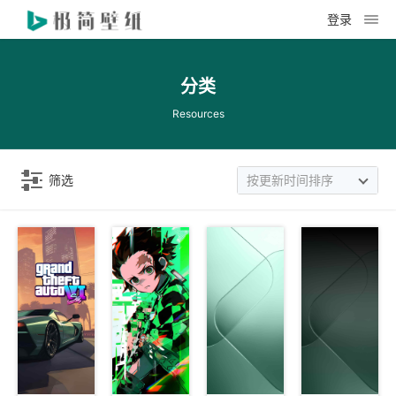
登录
分类
Resources
筛选
按更新时间排序