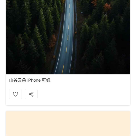
山谷云朵 iPhone 壁纸