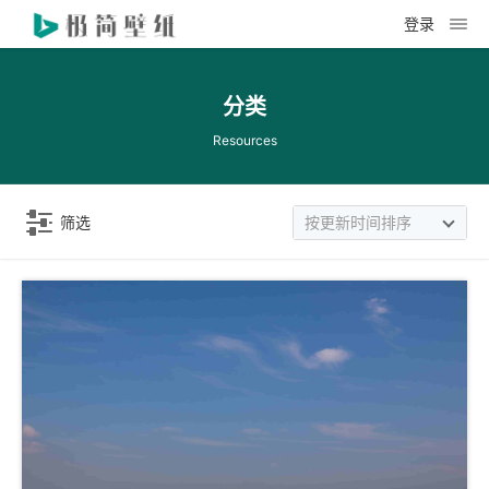
登录
分类
Resources
筛选
按更新时间排序