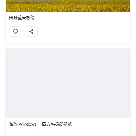
田野蓝天极简
微软 Windows11 四方格极简壁纸