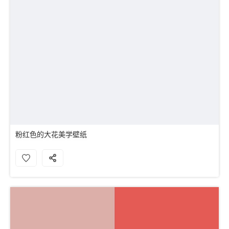
粉红色的大花美学壁纸