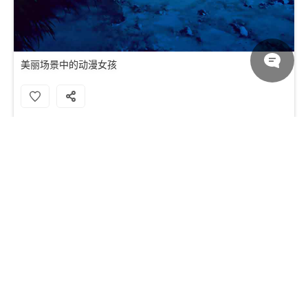
美丽场景中的动漫女孩