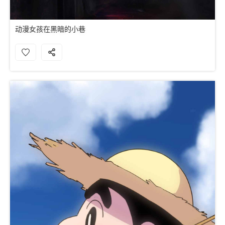
动漫女孩在黑暗的小巷