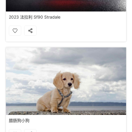
2023 法拉利 Sf90 Stradale
腊肠狗小狗