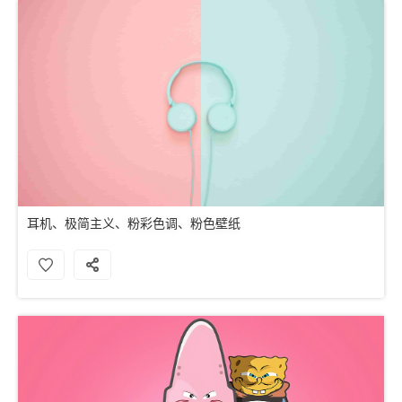
耳机、极简主义、粉彩色调、粉色壁纸