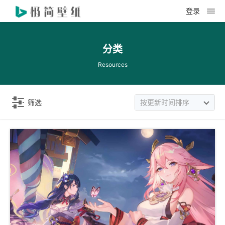
登录
分类
Resources
筛选
按更新时间排序