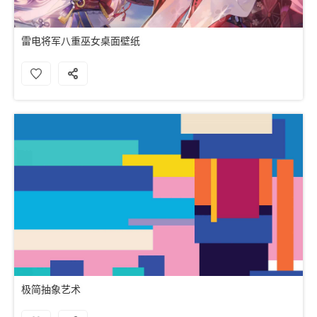
雷电将军八重巫女桌面壁纸
极简抽象艺术